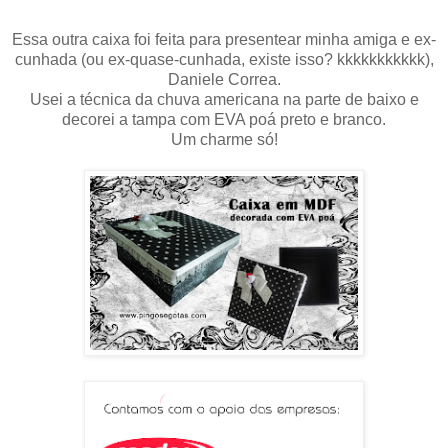
Essa outra caixa foi feita para presentear minha amiga e ex-
cunhada (ou ex-quase-cunhada, existe isso? kkkkkkkkkkk),
Daniele Correa.
Usei a técnica da chuva americana na parte de baixo e
decorei a tampa com EVA poá preto e branco.
Um charme só!