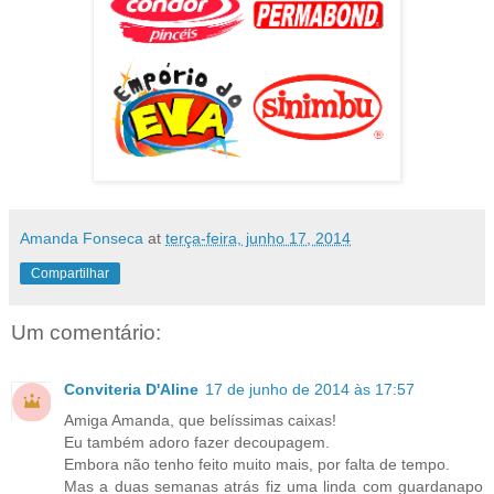
Amanda Fonseca
at
terça-feira, junho 17, 2014
Compartilhar
Um comentário:
Conviteria D'Aline
17 de junho de 2014 às 17:57
Amiga Amanda, que belíssimas caixas!
Eu também adoro fazer decoupagem.
Embora não tenho feito muito mais, por falta de tempo.
Mas a duas semanas atrás fiz uma linda com guardanapo