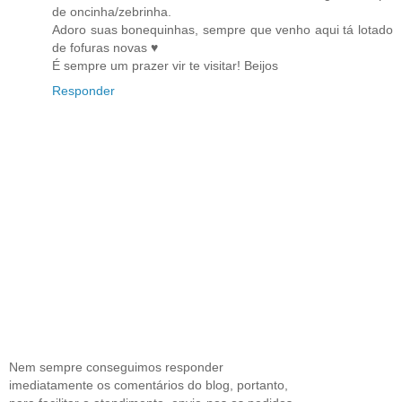
de oncinha/zebrinha.
Adoro suas bonequinhas, sempre que venho aqui tá lotado
de fofuras novas ♥
É sempre um prazer vir te visitar! Beijos
Responder
Nem sempre conseguimos responder
imediatamente os comentários do blog, portanto,