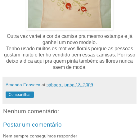
Outra vez variei a cor da camisa pra mesmo estampa e já
ganhei um novo modelo.
Tenho usado muitos os motivos florais porque as pessoas
gostam muito e tenho vendido bem essas camisas. Por isso
deixo a dica aqui pra quem pinta também: as flores nunca
saem de moda.
Amanda Fonseca
at
sábado, junho 13, 2009
Compartilhar
Nenhum comentário:
Postar um comentário
Nem sempre conseguimos responder